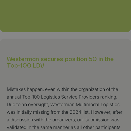
Westerman secures position 50 in the
Top-100 LDV
Mistakes happen, even within the organization of the
annual Top-100 Logistics Service Providers ranking.
Due to an oversight, Westerman Multimodal Logistics
was initially missing from the 2024 list. However, after
a discussion with the organizers, our submission was
validated in the same manner as all other participants.