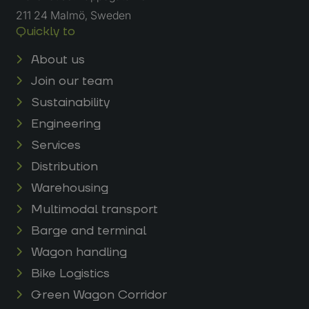
211 24 Malmö, Sweden
Quickly to
About us
Join our team
Sustainability
Engineering
Services
Distribution
Warehousing
Multimodal transport
Barge and terminal
Wagon handling
Bike Logistics
Green Wagon Corridor