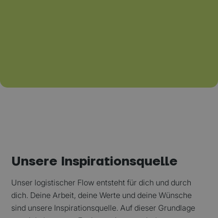
Unsere Inspirationsquelle
Unser logistischer Flow entsteht für dich und durch
dich. Deine Arbeit, deine Werte und deine Wünsche
sind unsere Inspirationsquelle. Auf dieser Grundlage