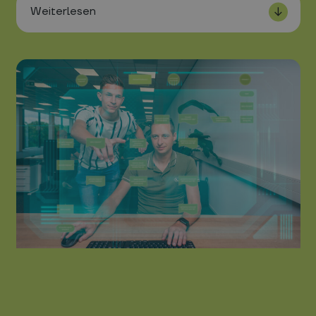
Weiterlesen