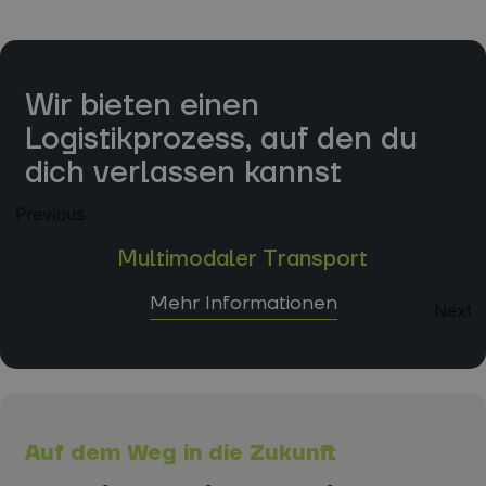
Wir bieten einen
Logistikprozess, auf den du
dich verlassen kannst
Previous
Multimodaler Transport
Mehr Informationen
Next
Auf dem Weg in die Zukunft