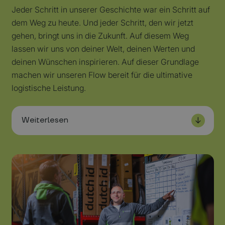
Jeder Schritt in unserer Geschichte war ein Schritt auf
dem Weg zu heute. Und jeder Schritt, den wir jetzt
gehen, bringt uns in die Zukunft. Auf diesem Weg
lassen wir uns von deiner Welt, deinen Werten und
deinen Wünschen inspirieren. Auf dieser Grundlage
machen wir unseren Flow bereit für die ultimative
logistische Leistung.
Weiterlesen