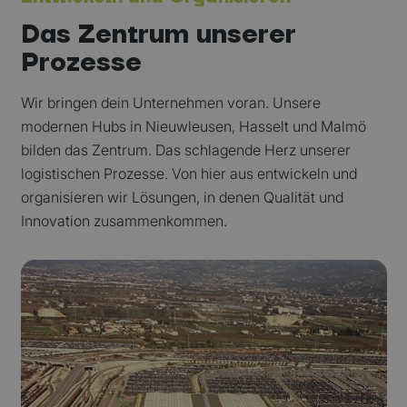
Das Zentrum unserer
Prozesse
Wir bringen dein Unternehmen voran. Unsere
modernen Hubs in Nieuwleusen, Hasselt und Malmö
bilden das Zentrum. Das schlagende Herz unserer
logistischen Prozesse. Von hier aus entwickeln und
organisieren wir Lösungen, in denen Qualität und
Innovation zusammenkommen.