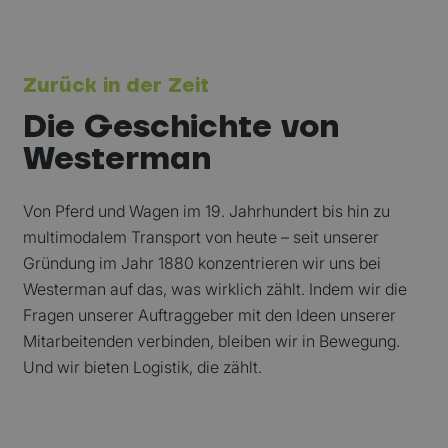
Zurück in der Zeit
Die Geschichte von
Westerman
Von Pferd und Wagen im 19. Jahrhundert bis hin zu
multimodalem Transport von heute – seit unserer
Gründung im Jahr 1880 konzentrieren wir uns bei
Westerman auf das, was wirklich zählt. Indem wir die
Fragen unserer Auftraggeber mit den Ideen unserer
Mitarbeitenden verbinden, bleiben wir in Bewegung.
Und wir bieten Logistik, die zählt.