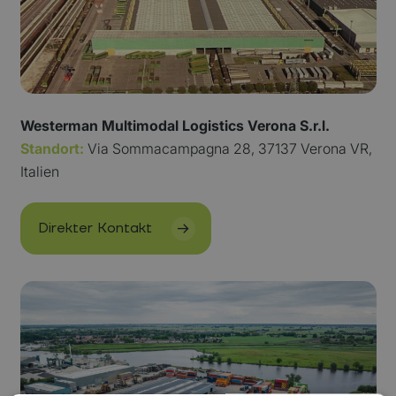
Westerman Multimodal Logistics Verona S.r.l.
Standort:
Via Sommacampagna 28, 37137 Verona VR,
Italien