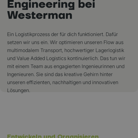
Engineering bei
Westerman
Ein Logistikprozess der für dich funktioniert. Dafür
setzen wir uns ein. Wir optimieren unseren Flow aus
multimodalem Transport, hochwertiger Lagerlogistik
und Value Added Logistics kontinuierlich. Das tun wir
mit einem Team aus engagierten Ingenieurinnen und
Ingenieuren. Sie sind das kreative Gehirn hinter
unseren effizienten, nachhaltigen und innovativen
Lösungen.
Entwickeln und Organisieren