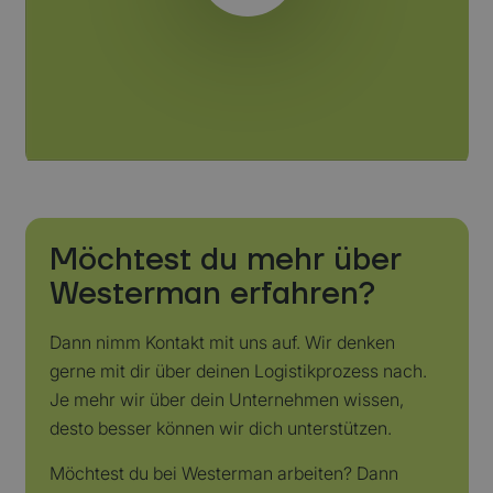
Möchtest du mehr über
Westerman erfahren?
Direkter Kontakt
Dann nimm Kontakt mit uns auf. Wir denken
gerne mit dir über deinen Logistikprozess nach.
Je mehr wir über dein Unternehmen wissen,
desto besser können wir dich unterstützen.
Möchtest du bei Westerman arbeiten? Dann