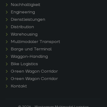
Nachhaltigkeit
Engineering
Dienstleistungen
Distribution
Warehousing
Multimodaler Transport
Barge und Terminal
Waggon-Handling
Bike Logistics
Green Wagon Corridor
Green Wagon Corridor
Kontakt