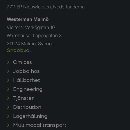
7711 EP Nieuwleusen, Nederländerna
Westerman Malmö
Visitors: Verkögatan 10
Warehouse: Lappögatan 3
211 24 Malmö, Sverige
Snabbval
Om oss
Jobba hos
Hållbarhet
Engineering
Tjänster
Distribution
Lagerhållning
Multimodal transport