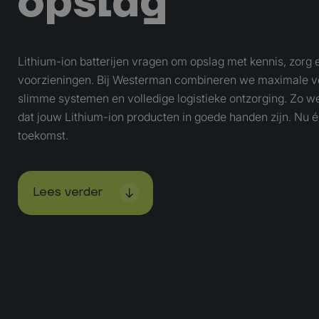
opslag
Lithium-ion batterijen vragen om opslag met kennis, zorg e
voorzieningen. Bij Westerman combineren we maximale ve
slimme systemen en volledige logistieke ontzorging. Zo we
dat jouw Lithium-ion producten in goede handen zijn. Nu é
toekomst.
Lees verder