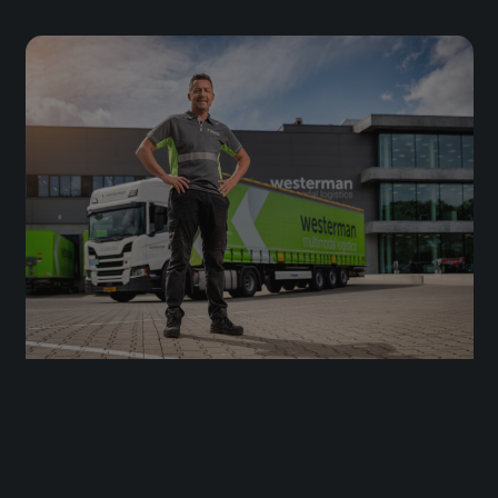
Lees verder