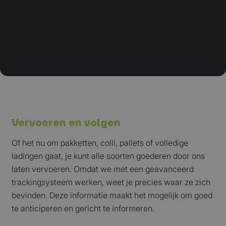
Vervoeren en volgen
Of het nu om pakketten, colli, pallets of volledige
ladingen gaat, je kunt alle soorten goederen door ons
laten vervoeren. Omdat we met een geavanceerd
trackingsysteem werken, weet je precies waar ze zich
bevinden. Deze informatie maakt het mogelijk om goed
te anticiperen en gericht te informeren.