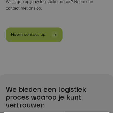
Wil jij grip op jouw logistieke proces? Neem dan
contact met ons op.
Neem contact op
We bieden een logistiek
proces waarop je kunt
vertrouwen