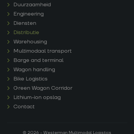
Duurzaamheid
Engineering
Diensten
Distributie
Warehousing
Multimodaal transport
Barge and terminal
Wagon handling
Bike Logistics
Green Wagon Corridor
Lithium-ion opslag
Contact
© 2026 - Westerman Multimodal Logistics