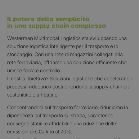
Il potere della semplicità
in una supply chain complessa
Westerman Multimodal Logistics sta sviluppando una
soluzione logistica intelligente per il trasporto e lo
stoccaggio. Con una rete di magazzini collegati alla
rete ferroviaria, offriamo una soluzione efficiente che
unisce forza e controllo.
Il nostro obiettivo? Soluzioni logistiche che accelerano i
processi, riducono i costi e rendono la supply chain più
sostenibile e affidabile.
Concentrandoci sul trasporto ferroviario, riduciamo la
dipendenza dal trasporto su strada, garantendo
consegne stabili e affidabili e una riduzione delle
emissioni di CO₂ fino al 70%.