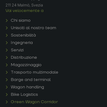
211 24 Malmö, Svezia
Vai velocemente a
Chi siamo
Unisciti al nostro team
Sostenibilità
Ingegneria
Servizi
Distribuzione
Magazzinaggio
Trasporto multimodale
Barge and terminal
Wagon handling
Bike Logistics
Green Wagon Corridor