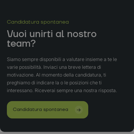
Candidatura spontanea
Vuoi unirti al nostro
team?
Siamo sempre disponibili a valutare insieme a te le
varie possibilità. Inviaci una breve lettera di
motivazione. Al momento della candidatura, ti
preghiamo di indicare la o le posizioni che ti
interessano. Riceverai sempre una nostra risposta.