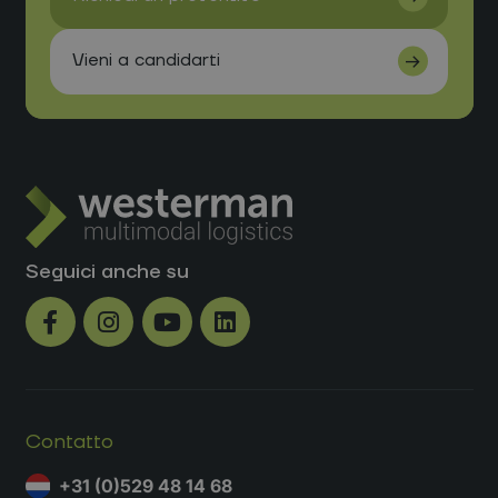
Seguici anche su
Contatto
+31 (0)529 48 14 68