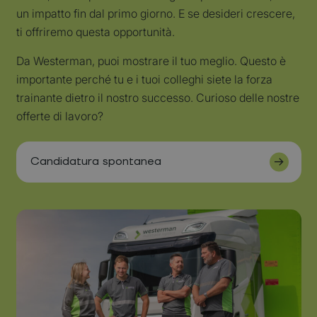
un impatto fin dal primo giorno. E se desideri crescere,
ti offriremo questa opportunità.
Da Westerman, puoi mostrare il tuo meglio. Questo è
importante perché tu e i tuoi colleghi siete la forza
trainante dietro il nostro successo. Curioso delle nostre
offerte di lavoro?
Candidatura spontanea