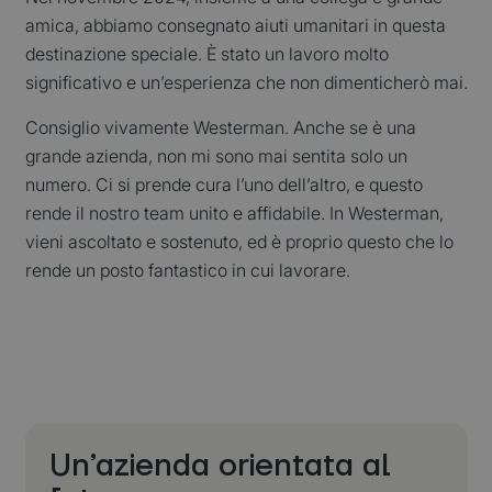
amica, abbiamo consegnato aiuti umanitari in questa
destinazione speciale. È stato un lavoro molto
significativo e un’esperienza che non dimenticherò mai.
Consiglio vivamente Westerman. Anche se è una
grande azienda, non mi sono mai sentita solo un
numero. Ci si prende cura l’uno dell’altro, e questo
rende il nostro team unito e affidabile. In Westerman,
vieni ascoltato e sostenuto, ed è proprio questo che lo
rende un posto fantastico in cui lavorare.
Un’azienda orientata al