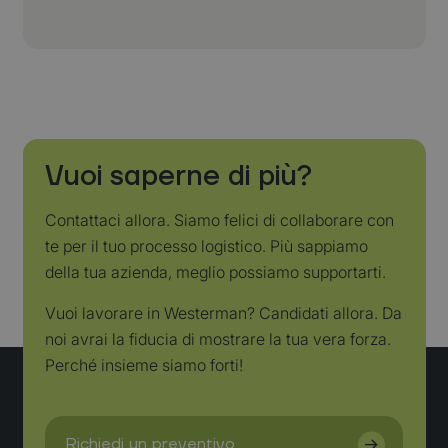
Vuoi saperne di più?
Contattaci allora. Siamo felici di collaborare con
te per il tuo processo logistico. Più sappiamo
della tua azienda, meglio possiamo supportarti.
Vuoi lavorare in Westerman? Candidati allora. Da
noi avrai la fiducia di mostrare la tua vera forza.
Perché insieme siamo forti!